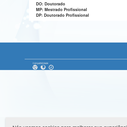
DO: Doutorado
MP: Mestrado Profissional
DP: Doutorado Profissional
Compatibilidade