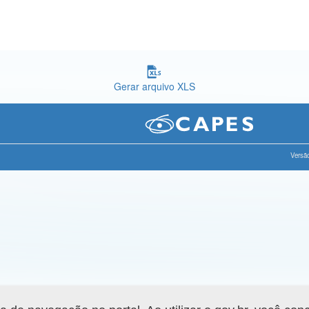
Gerar arquivo XLS
Versão