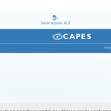
Gerar arquivo XLS
Versão