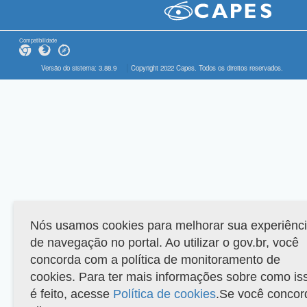
Compatibilidade
Versão do sistema: 3.88.9
Copyright 2022 Capes. Todos os direitos reservados.
Nós usamos cookies para melhorar sua experiênc
de navegação no portal. Ao utilizar o gov.br, você
concorda com a política de monitoramento de
cookies. Para ter mais informações sobre como is
é feito, acesse
Política de cookies
.Se você concor