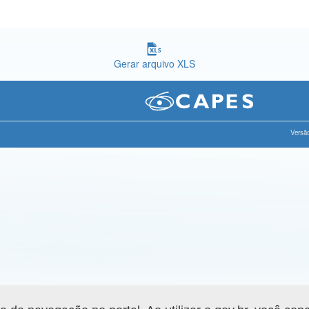
Gerar arquivo XLS
Versão