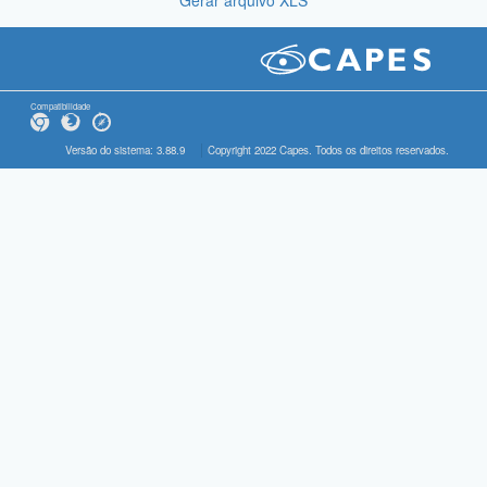
Gerar arquivo XLS
Compatibilidade
Versão do sistema: 3.88.9
Copyright 2022 Capes. Todos os direitos reservados.