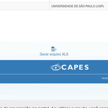
UNIVERSIDADE DE SÃO PAULO (USP)
Gerar arquivo XLS
Versão