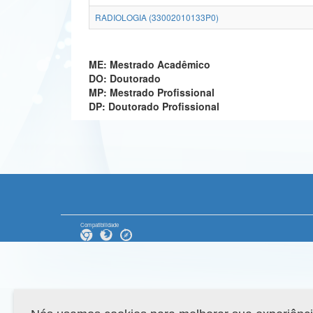
RADIOLOGIA (33002010133P0)
ME: Mestrado Acadêmico
DO: Doutorado
MP: Mestrado Profissional
DP: Doutorado Profissional
Compatibilidade