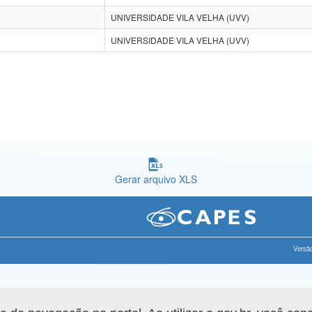
UNIVERSIDADE VILA VELHA (UVV)
UNIVERSIDADE VILA VELHA (UVV)
Gerar arquivo XLS
Versão