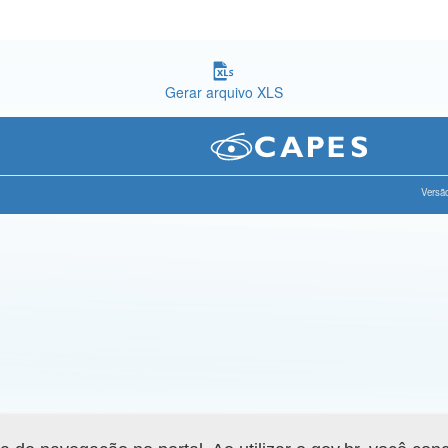
Gerar arquivo XLS
Versão