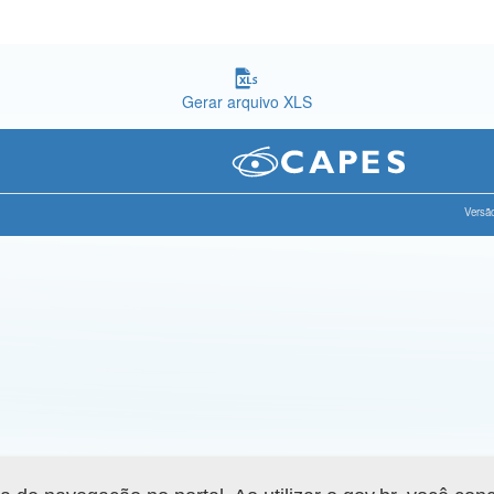
Gerar arquivo XLS
Versão