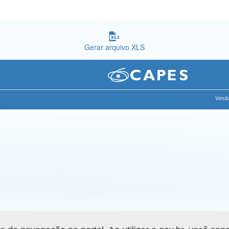
Gerar arquivo XLS
Versão