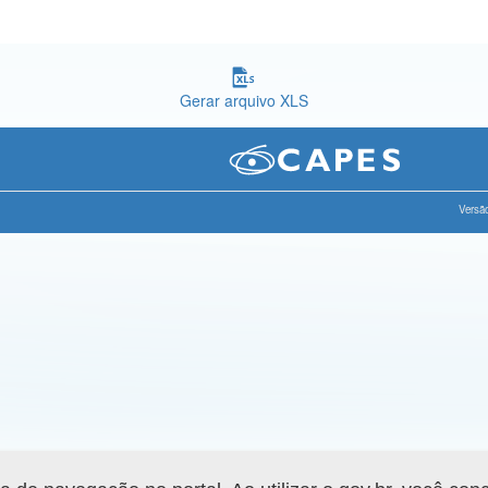
Gerar arquivo XLS
Versão