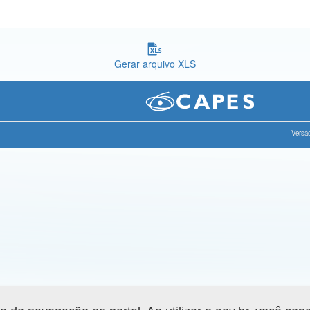
Gerar arquivo XLS
Versão