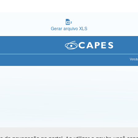
Gerar arquivo XLS
Versão