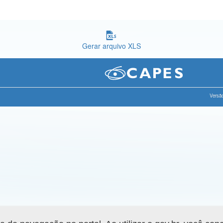
Gerar arquivo XLS
Versão