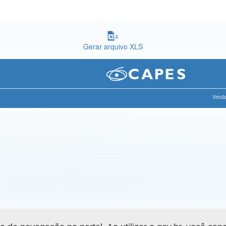
Gerar arquivo XLS
Versão