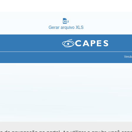
Gerar arquivo XLS
Versão