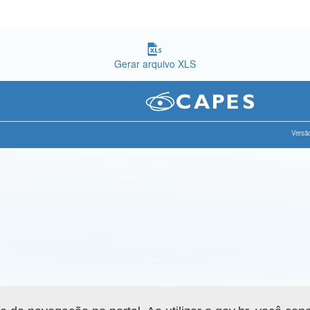
Gerar arquivo XLS
Versão