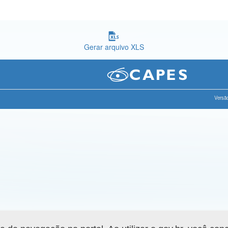
Gerar arquivo XLS
Versão