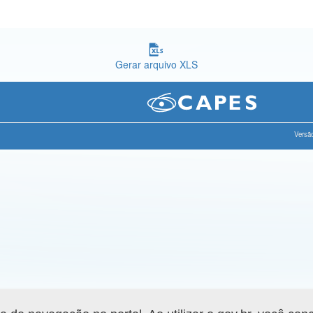
Gerar arquivo XLS
Versão