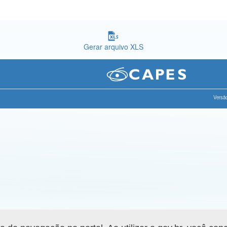
Gerar arquivo XLS
Versão