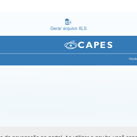
Gerar arquivo XLS
Versão