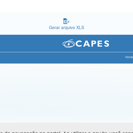
Gerar arquivo XLS
Versão