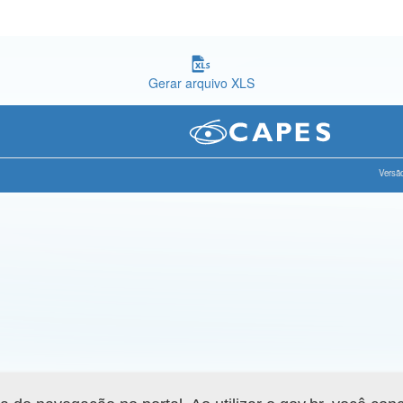
Gerar arquivo XLS
Versão