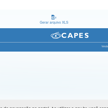
Gerar arquivo XLS
Versão