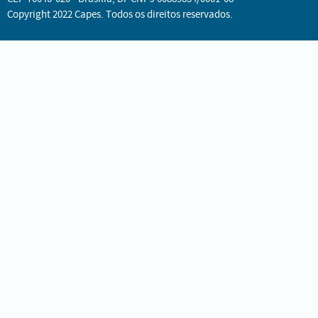
Copyright 2022 Capes. Todos os direitos reservados.