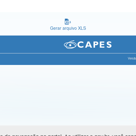
Gerar arquivo XLS
Versão