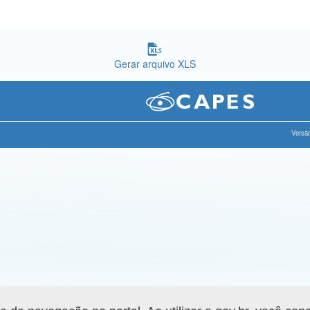
Gerar arquivo XLS
Versão