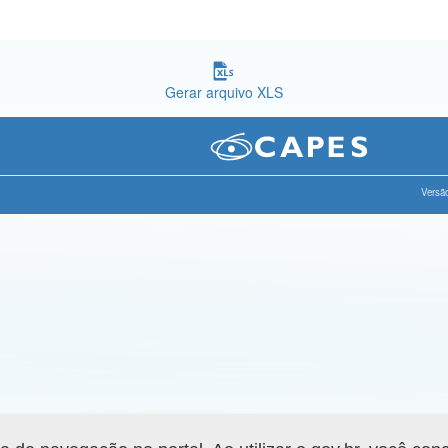
Gerar arquivo XLS
Versão