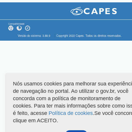
Compatibilidade
Versão do sistema: 3.88.9
Copyright 2022 Capes. Todos os direitos reservados.
Nós usamos cookies para melhorar sua experiênc
de navegação no portal. Ao utilizar o gov.br, você
concorda com a política de monitoramento de
cookies. Para ter mais informações sobre como is
é feito, acesse
Política de cookies
.Se você concor
clique em ACEITO.