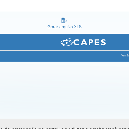
Gerar arquivo XLS
Versão