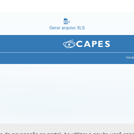
Gerar arquivo XLS
Versão