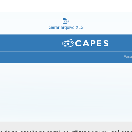
Gerar arquivo XLS
Versão