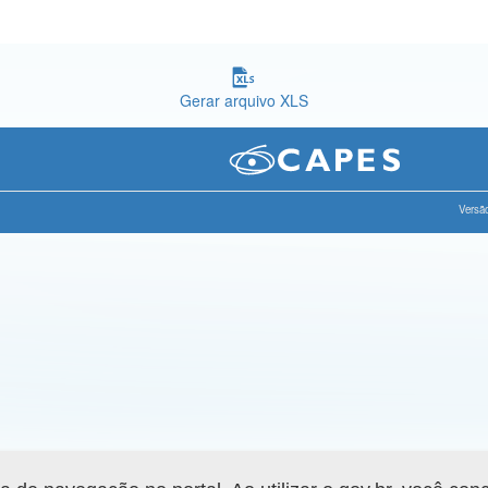
Gerar arquivo XLS
Versão