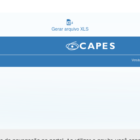
Gerar arquivo XLS
Versão