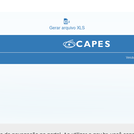
Gerar arquivo XLS
Versão