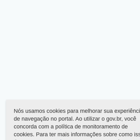
Nós usamos cookies para melhorar sua experiênc
de navegação no portal. Ao utilizar o gov.br, você
concorda com a política de monitoramento de
cookies. Para ter mais informações sobre como is