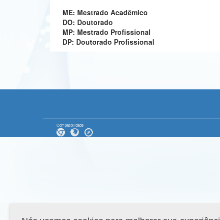
ME: Mestrado Acadêmico
DO: Doutorado
MP: Mestrado Profissional
DP: Doutorado Profissional
Compatibilidade