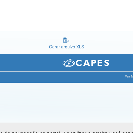
Gerar arquivo XLS
Versão