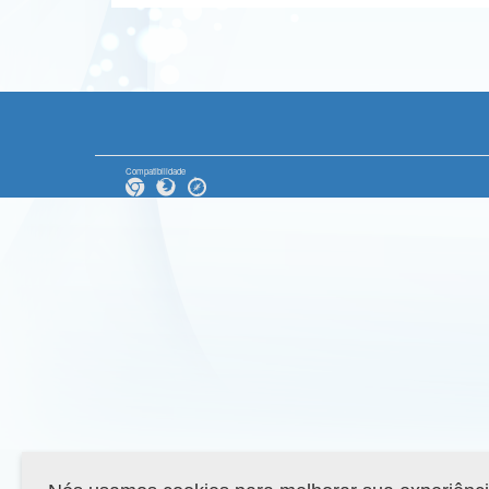
Compatibilidade