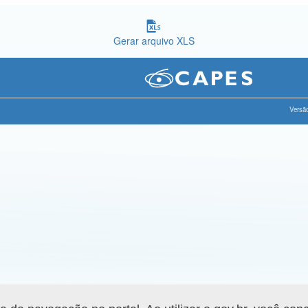
Gerar arquivo XLS
Versão