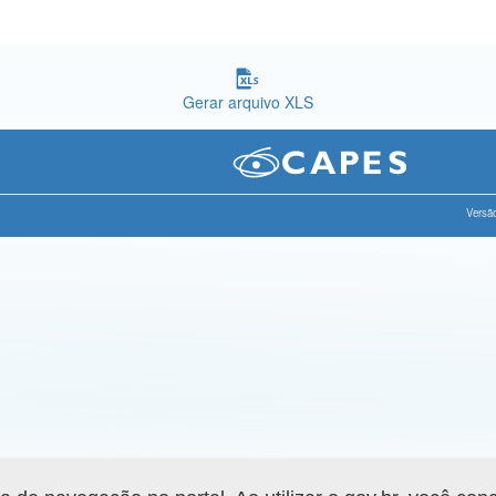
Gerar arquivo XLS
Versão