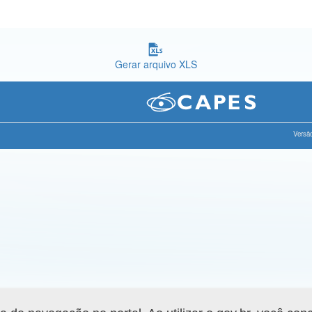
Gerar arquivo XLS
Versão