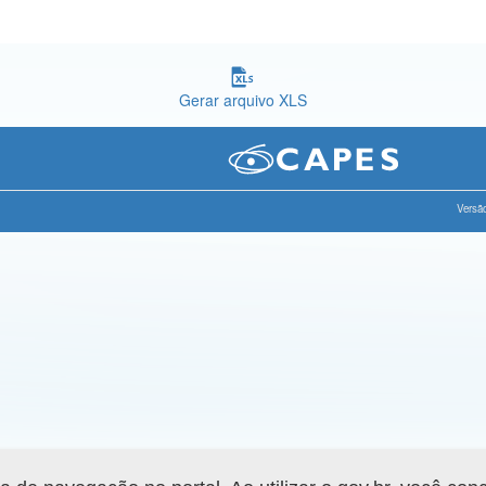
Gerar arquivo XLS
Versão