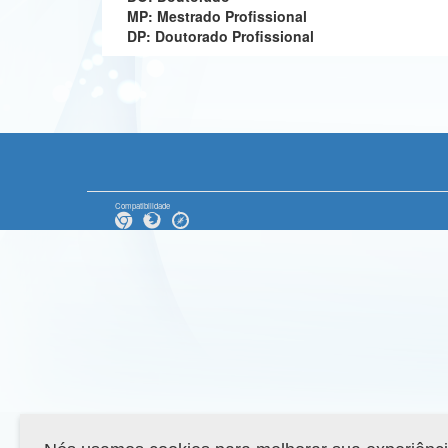
MP: Mestrado Profissional
DP: Doutorado Profissional
Compatibilidade