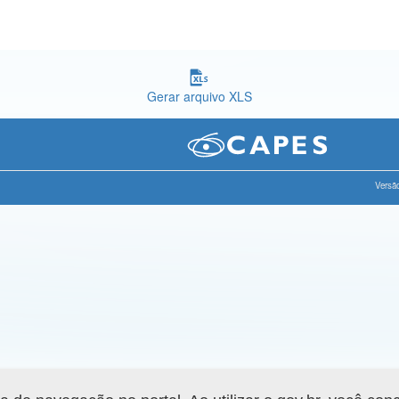
Gerar arquivo XLS
Versão