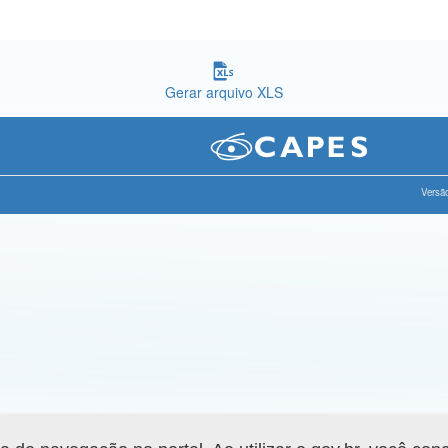
Gerar arquivo XLS
Versão