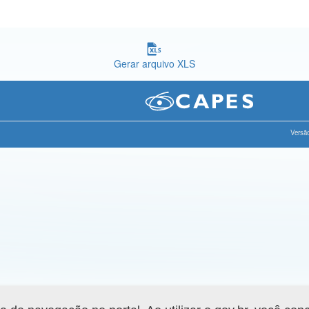
Gerar arquivo XLS
Versão