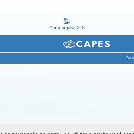
Gerar arquivo XLS
Versão