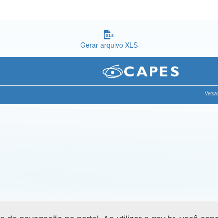
Gerar arquivo XLS
Versão