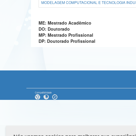
MODELAGEM COMPUTACIONAL E TECNOLOGIA INDUST
ME: Mestrado Acadêmico
DO: Doutorado
MP: Mestrado Profissional
DP: Doutorado Profissional
Compatibilidade