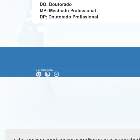
DO: Doutorado
MP: Mestrado Profissional
DP: Doutorado Profissional
Compatibilidade