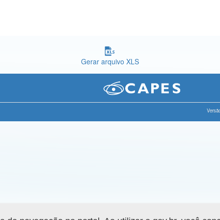
Gerar arquivo XLS
Versão