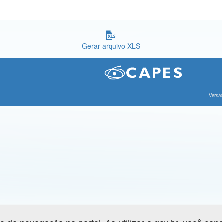
Gerar arquivo XLS
Versão