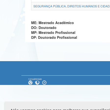
SEGURANÇA PÚBLICA, DIREITOS HUMANOS E CIDADA
ME: Mestrado Acadêmico
DO: Doutorado
MP: Mestrado Profissional
DP: Doutorado Profissional
Compatibilidade